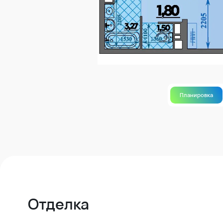
Планировка
Отделка