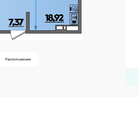
Расположение