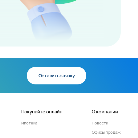
Оставить заявку
Покупайте онлайн
О компании
Ипотека
Новости
Офисы продаж