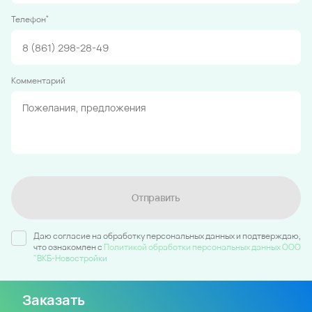
*
Телефон
Комментарий
Отправить
Даю согласие на обработку персональных данных и подтверждаю,
что ознакомлен c
Политикой обработки персональных данных ООО
"ВКБ-Новостройки
Заказать