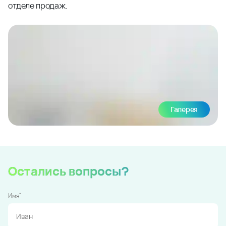
отделе продаж.
Галерея
Остались вопросы?
*
Имя