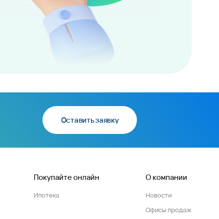
Оставить заявку
Покупайте онлайн
О компании
Ипотека
Новости
Офисы продаж