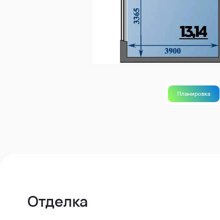
Планировка
Отделка