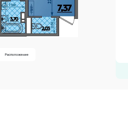
Расположение