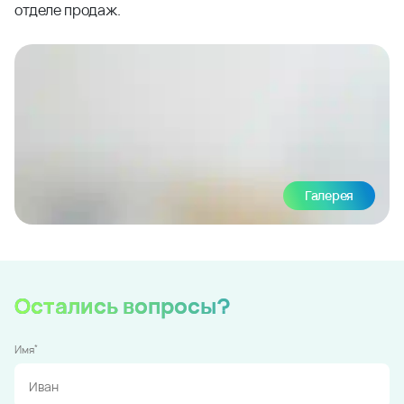
отделе продаж.
Галерея
Остались вопросы?
*
Имя