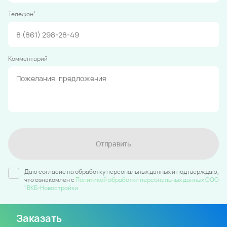
*
Телефон
Комментарий
Отправить
Даю согласие на обработку персональных данных и подтверждаю,
что ознакомлен c
Политикой обработки персональных данных ООО
"ВКБ-Новостройки
Заказать