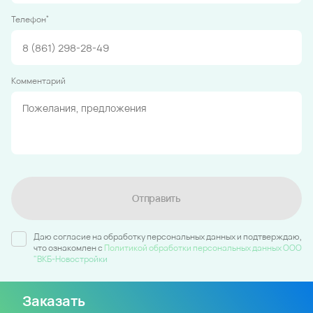
*
Телефон
Комментарий
Отправить
Даю согласие на обработку персональных данных и подтверждаю,
что ознакомлен c
Политикой обработки персональных данных ООО
"ВКБ-Новостройки
Заказать