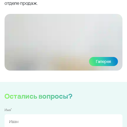
отделе продаж.
Галерея
Остались вопросы?
*
Имя