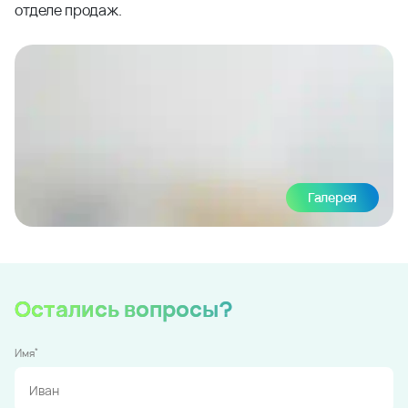
отделе продаж.
Галерея
Остались вопросы?
*
Имя