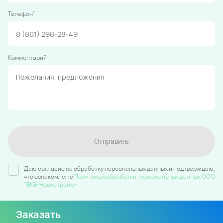
*
Телефон
Комментарий
Отправить
Даю согласие на обработку персональных данных и подтверждаю,
что ознакомлен c
Политикой обработки персональных данных ООО
"ВКБ-Новостройки
Заказать