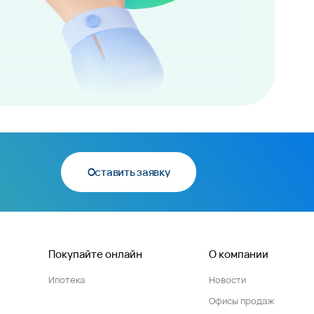
Оставить заявку
Покупайте онлайн
О компании
Ипотека
Новости
Офисы продаж