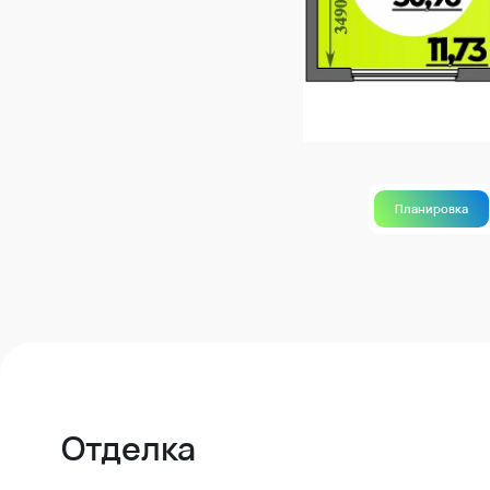
Планировка
Отделка