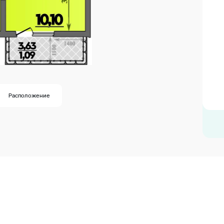
Расположение