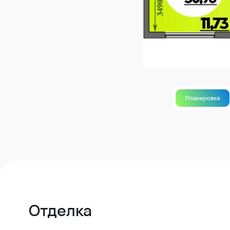
Планировка
Отделка