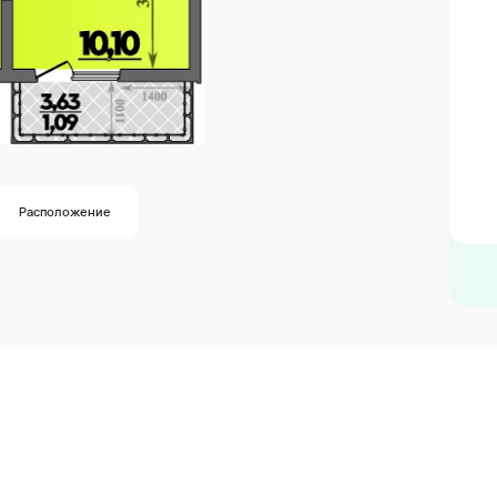
Расположение