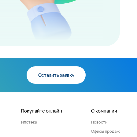
Оставить заявку
Покупайте онлайн
О компании
Ипотека
Новости
Офисы продаж