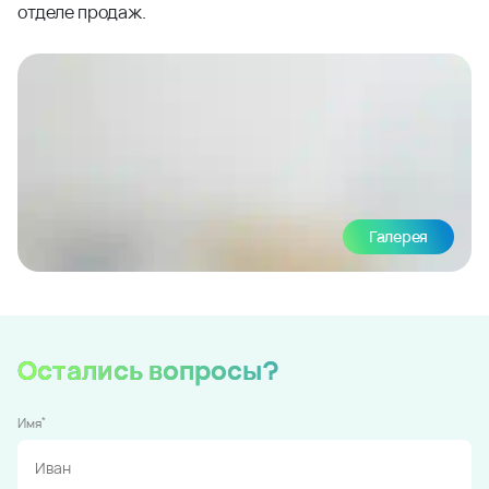
отделе продаж.
Галерея
Остались вопросы?
*
Имя