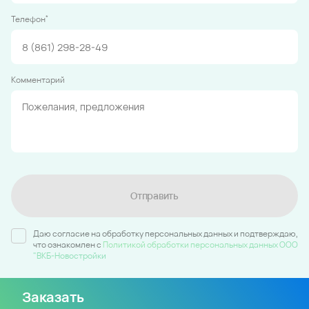
*
Телефон
Комментарий
Отправить
Даю согласие на обработку персональных данных и подтверждаю,
что ознакомлен c
Политикой обработки персональных данных ООО
"ВКБ-Новостройки
Заказать