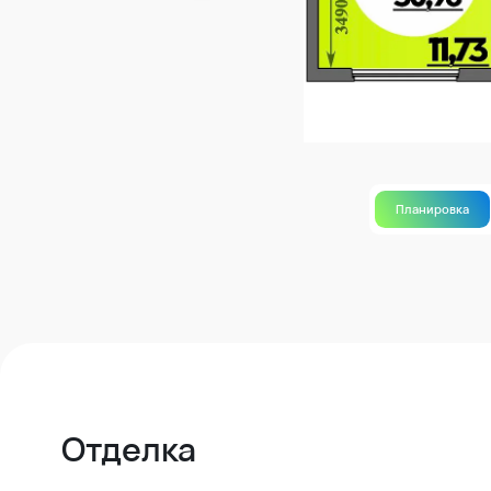
Планировка
Отделка