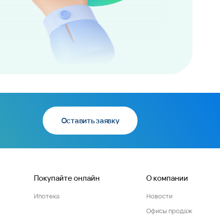
Оставить заявку
Покупайте онлайн
О компании
Ипотека
Новости
Офисы продаж