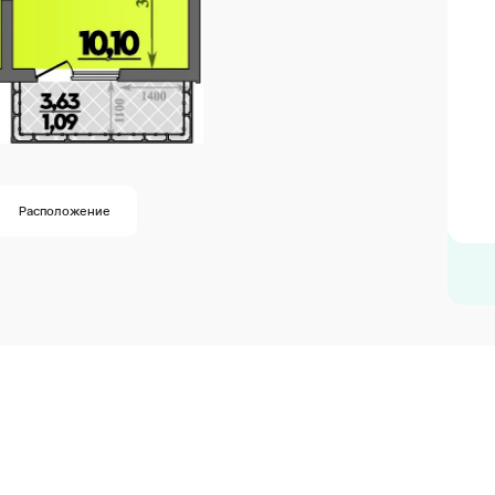
Расположение