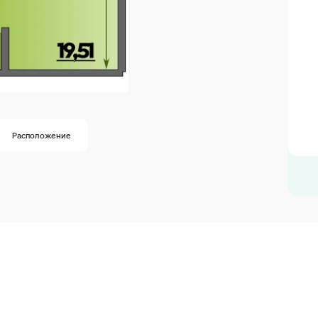
Расположение