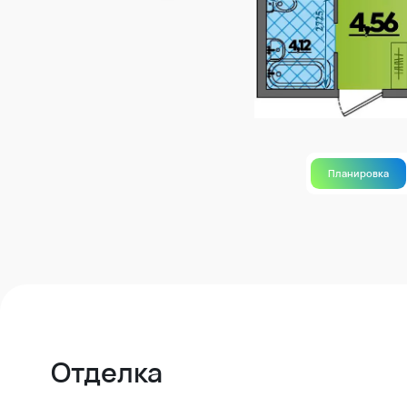
Планировка
Отделка