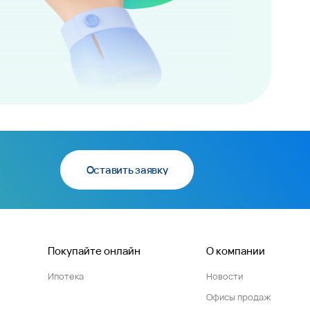
Оставить заявку
Покупайте онлайн
О компании
Ипотека
Новости
Офисы продаж