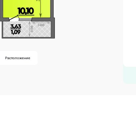
Расположение