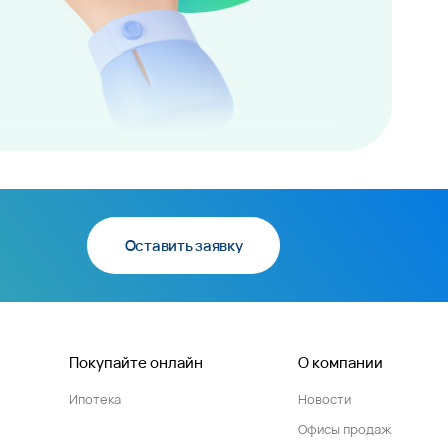
Оставить заявку
Покупайте онлайн
О компании
Ипотека
Новости
Офисы продаж