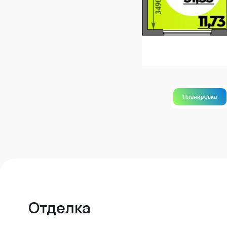
Планировка
Отделка