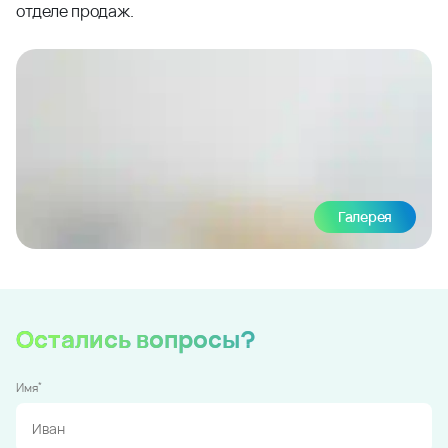
отделе продаж.
Галерея
Остались вопросы?
*
Имя