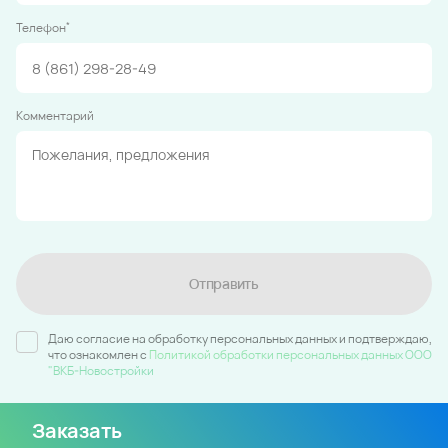
*
Телефон
Комментарий
Отправить
Даю согласие на обработку персональных данных и подтверждаю,
что ознакомлен c
Политикой обработки персональных данных ООО
"ВКБ-Новостройки
Заказать