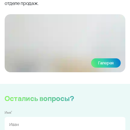
отделе продаж.
Галерея
Остались вопросы?
*
Имя