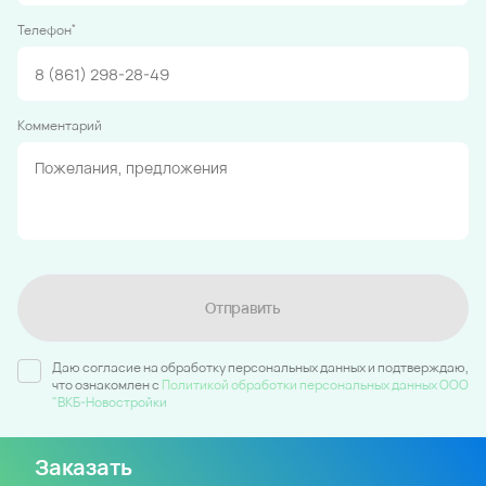
*
Телефон
Комментарий
Отправить
Даю согласие на обработку персональных данных и подтверждаю,
что ознакомлен c
Политикой обработки персональных данных ООО
"ВКБ-Новостройки
Заказать