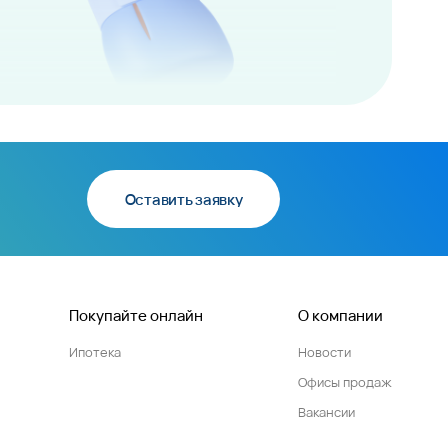
Оставить заявку
Покупайте онлайн
О компании
Ипотека
Новости
Офисы продаж
Вакансии