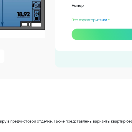
Номер
Все характеристики
иру в предчистовой отделке. Также представлены варианты квартир без