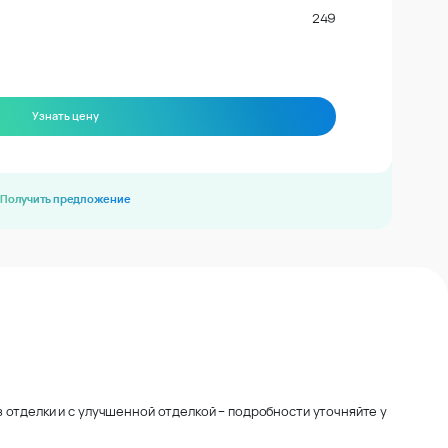
249
Узнать цену
Получить предложение
 отделки и с улучшенной отделкой – подробности уточняйте у