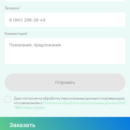
*
Телефон
Комментарий
Отправить
Даю согласие на обработку персональных данных и подтверждаю,
что ознакомлен c
Политикой обработки персональных данных ООО
"ВКБ-Новостройки
Заказать