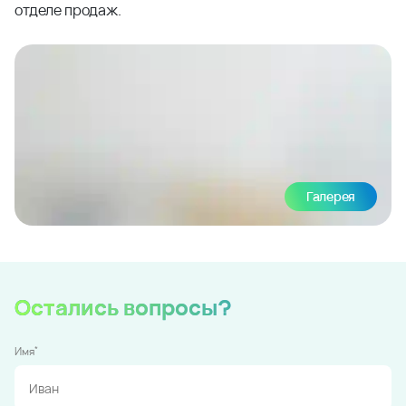
отделе продаж.
Галерея
Остались вопросы?
*
Имя