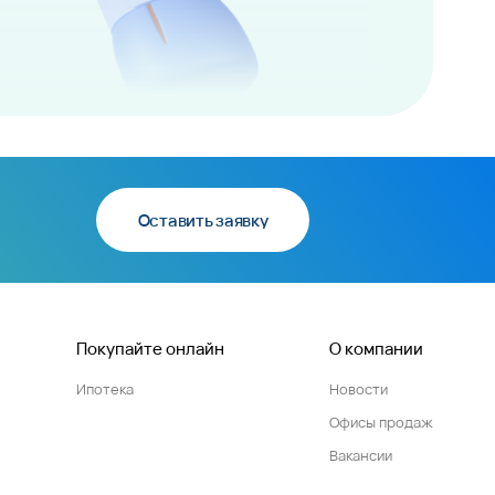
Оставить заявку
Покупайте онлайн
О компании
Ипотека
Новости
Офисы продаж
Вакансии