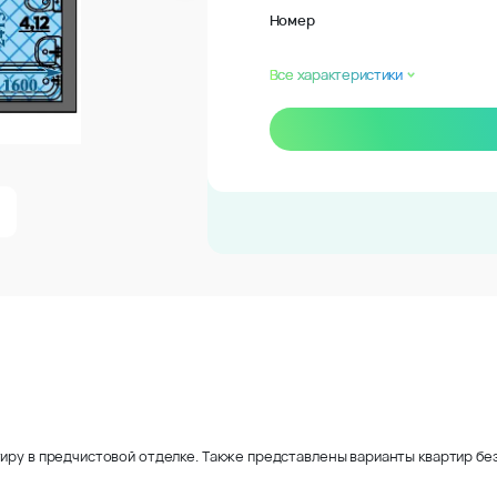
Номер
Все характеристики
иру в предчистовой отделке. Также представлены варианты квартир без