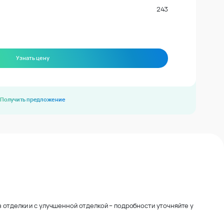
243
Узнать цену
Получить предложение
 отделки и с улучшенной отделкой – подробности уточняйте у