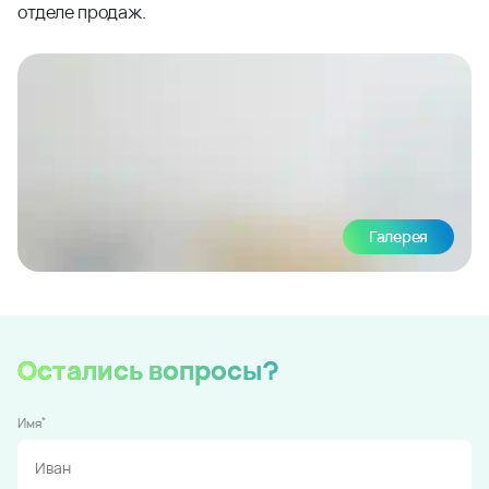
отделе продаж.
Галерея
Остались вопросы?
*
Имя