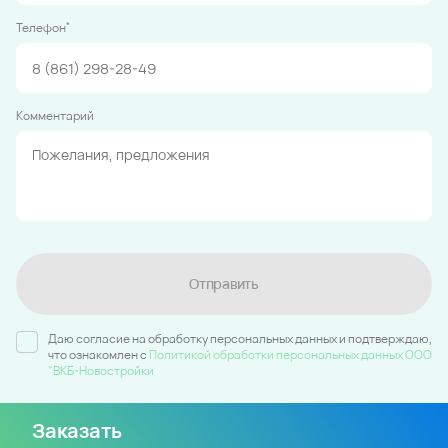
*
Телефон
Комментарий
Отправить
Даю согласие на обработку персональных данных и подтверждаю,
что ознакомлен c
Политикой обработки персональных данных ООО
"ВКБ-Новостройки
Заказать