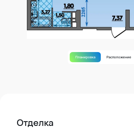
Планировка
Расположение
Отделка