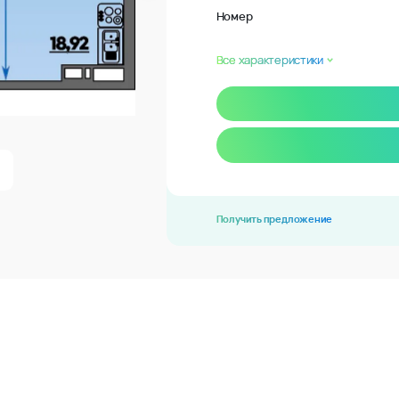
Номер
Все характеристики
Получить предложение