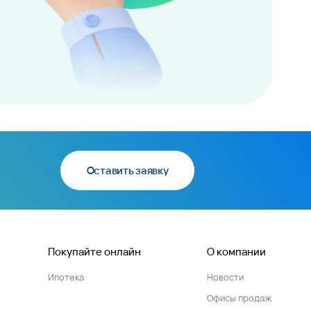
Оставить заявку
Покупайте онлайн
О компании
Ипотека
Новости
Офисы продаж