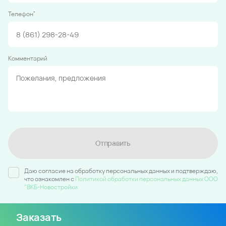
*
Телефон
Комментарий
Отправить
Даю согласие на обработку персональных данных и подтверждаю,
что ознакомлен c
Политикой обработки персональных данных ООО
"ВКБ-Новостройки
Заказать