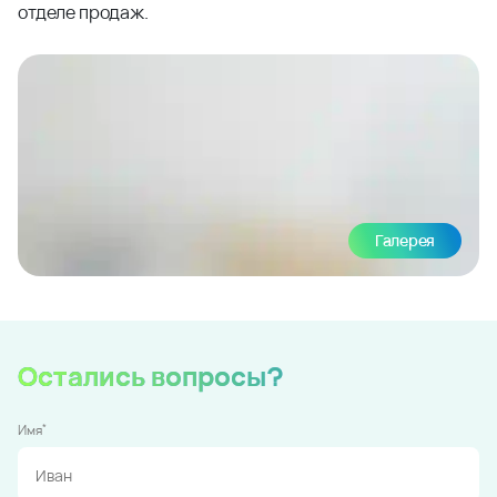
отделе продаж.
Галерея
Остались вопросы?
*
Имя