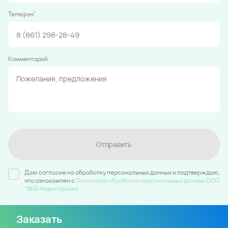
*
Телефон
Комментарий
Отправить
Даю согласие на обработку персональных данных и подтверждаю,
что ознакомлен c
Политикой обработки персональных данных ООО
"ВКБ-Новостройки
Заказать