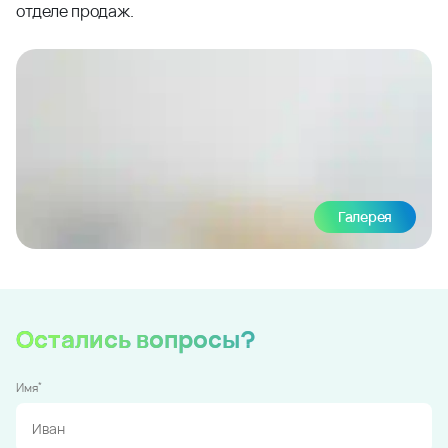
отделе продаж.
Галерея
Остались вопросы?
*
Имя