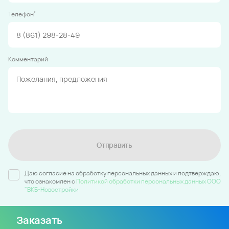
*
Телефон
Комментарий
Отправить
Даю согласие на обработку персональных данных и подтверждаю,
что ознакомлен c
Политикой обработки персональных данных ООО
"ВКБ-Новостройки
Заказать