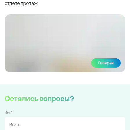
отделе продаж.
Галерея
Остались вопросы?
*
Имя