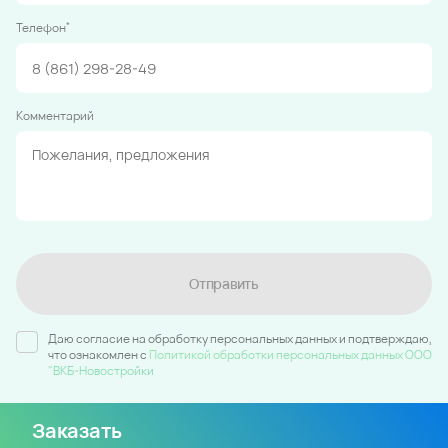
*
Телефон
Комментарий
Отправить
Даю согласие на обработку персональных данных и подтверждаю,
что ознакомлен c
Политикой обработки персональных данных ООО
"ВКБ-Новостройки
Заказать