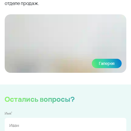
отделе продаж.
Галерея
Остались вопросы?
*
Имя