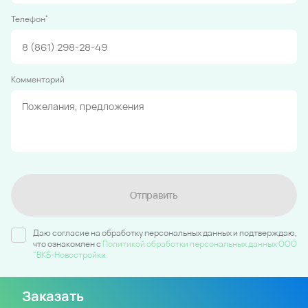
*
Телефон
Комментарий
Отправить
Даю согласие на обработку персональных данных и подтверждаю,
что ознакомлен c
Политикой обработки персональных данных ООО
"ВКБ-Новостройки
Заказать