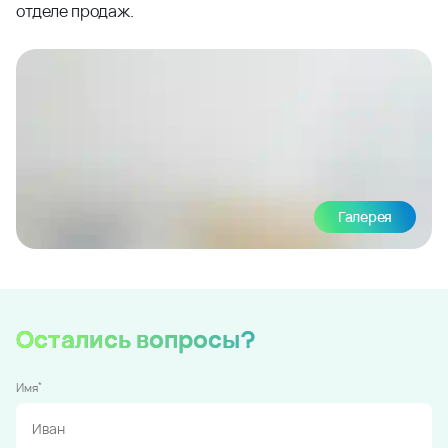
отделе продаж.
Галерея
Остались вопросы?
*
Имя