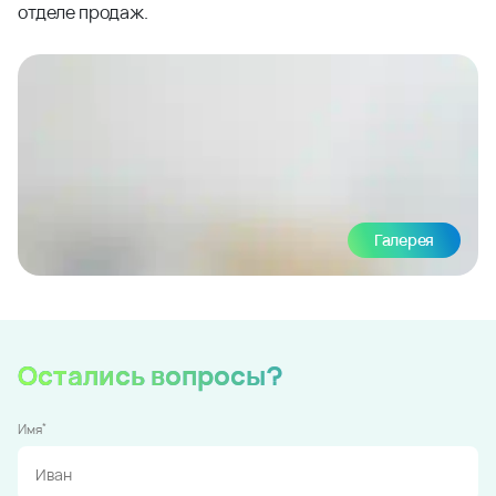
отделе продаж.
Галерея
Остались вопросы?
*
Имя