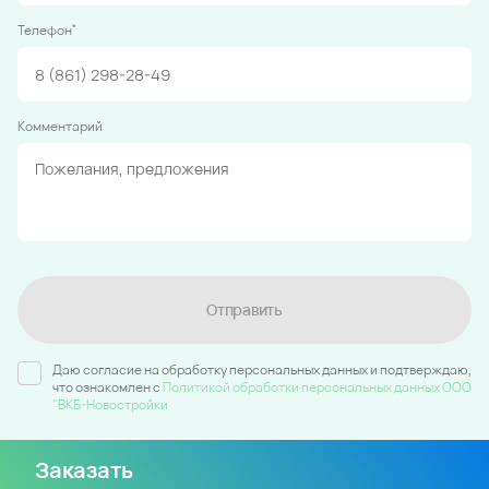
*
Телефон
Комментарий
Отправить
Даю согласие на обработку персональных данных и подтверждаю,
что ознакомлен c
Политикой обработки персональных данных ООО
"ВКБ-Новостройки
Заказать