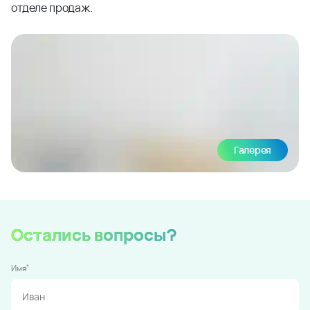
отделе продаж.
Галерея
Остались вопросы?
*
Имя