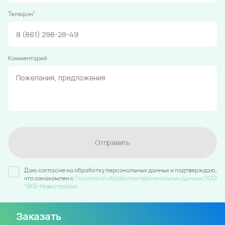
*
Телефон
Комментарий
Отправить
Даю согласие на обработку персональных данных и подтверждаю,
что ознакомлен c
Политикой обработки персональных данных ООО
"ВКБ-Новостройки
Заказать