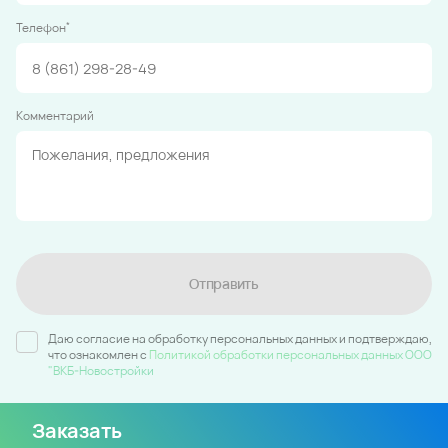
*
Телефон
Комментарий
Отправить
Даю согласие на обработку персональных данных и подтверждаю,
что ознакомлен c
Политикой обработки персональных данных ООО
"ВКБ-Новостройки
Заказать