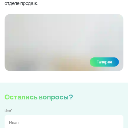
отделе продаж.
Галерея
Остались вопросы?
*
Имя