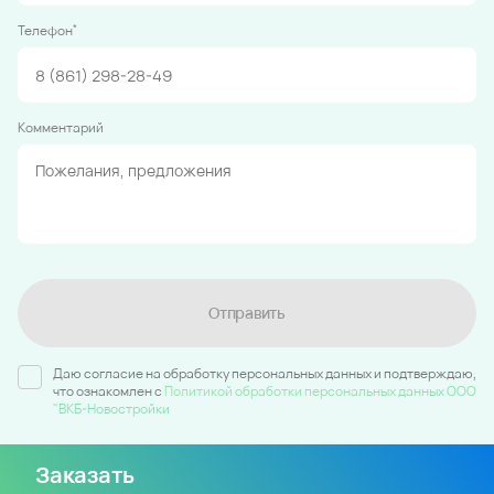
*
Телефон
Комментарий
Отправить
Даю согласие на обработку персональных данных и подтверждаю,
что ознакомлен c
Политикой обработки персональных данных ООО
"ВКБ-Новостройки
Заказать