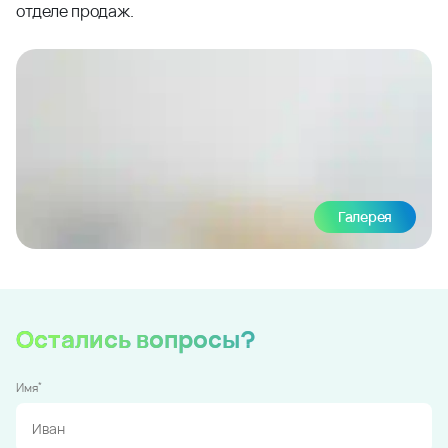
отделе продаж.
Галерея
Остались вопросы?
*
Имя