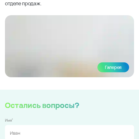
отделе продаж.
Галерея
Остались вопросы?
*
Имя