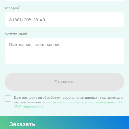
*
Телефон
Комментарий
Отправить
Даю согласие на обработку персональных данных и подтверждаю,
что ознакомлен c
Политикой обработки персональных данных ООО
"ВКБ-Новостройки
Заказать