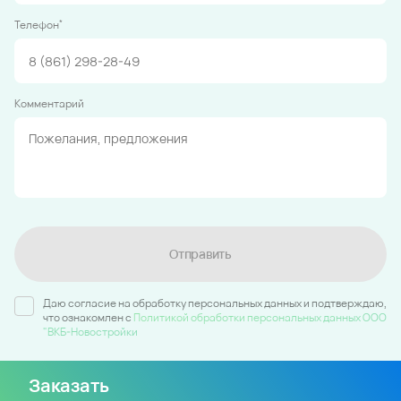
*
Телефон
Комментарий
Отправить
Даю согласие на обработку персональных данных и подтверждаю,
что ознакомлен c
Политикой обработки персональных данных ООО
"ВКБ-Новостройки
Заказать