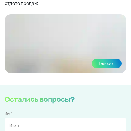
отделе продаж.
Галерея
Остались вопросы?
*
Имя