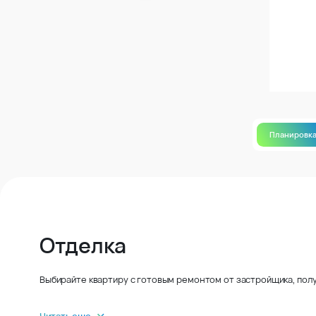
Планировк
Отделка
Выбирайте квартиру с готовым ремонтом от застройщика, полу