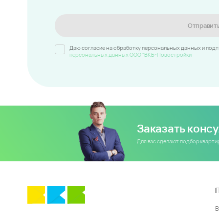
Отправит
Даю согласие на обработку персональных данных и под
персональных данных ООО "ВКБ-Новостройки
Заказать конс
Для вас сделают подбор кварт