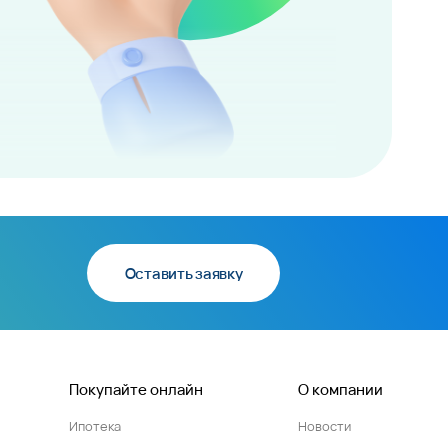
Оставить заявку
Покупайте онлайн
О компании
Ипотека
Новости