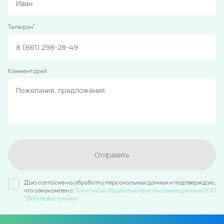
*
Телефон
Комментарий
Отправить
Даю согласие на обработку персональных данных и подтверждаю,
что ознакомлен c
Политикой обработки персональных данных ООО
"ВКБ-Новостройки