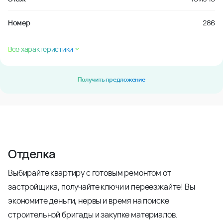
Номер
286
Все характеристики
Получить предложение
Отделка
Выбирайте квартиру с готовым ремонтом от
застройщика, получайте ключи и переезжайте! Вы
экономите деньги, нервы и время на поиске
строительной бригады и закупке материалов.