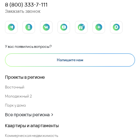
8 (800) 333-7-111
Заказать звонок
У вас появились вопросы?
Напишите нам
Проекты в регионе
Восточный
Молодежный 2
Парк у дома
Все проекты региона
Квартиры и апартаменты
Коммерческая недвижимость