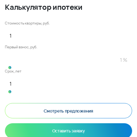
Калькулятор ипотеки
Стоимость квартиры, руб.
Первый взнос, руб.
Срок, лет
Смотреть предложения
Оставить заявку