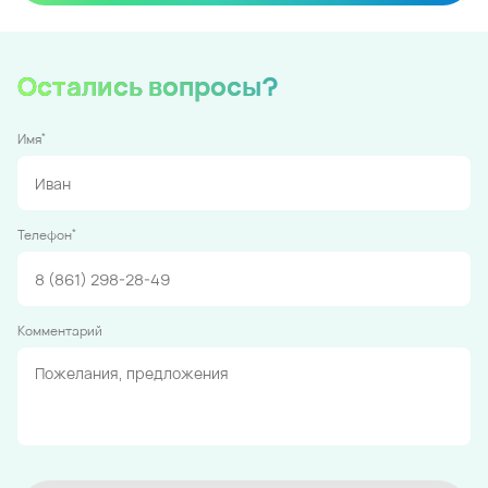
Остались вопросы?
*
Имя
*
Телефон
Комментарий