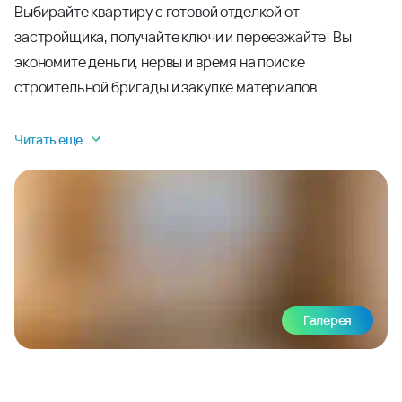
Выбирайте квартиру с готовой отделкой от
застройщика, получайте ключи и переезжайте! Вы
экономите деньги, нервы и время на поиске
строительной бригады и закупке материалов.
Читать еще
Галерея