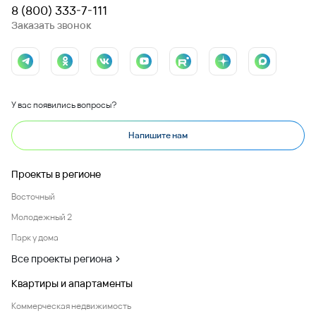
8 (800) 333-7-111
Заказать звонок
У вас появились вопросы?
Напишите нам
Проекты в регионе
Восточный
Молодежный 2
Парк у дома
Все проекты региона
Квартиры и апартаменты
Коммерческая недвижимость