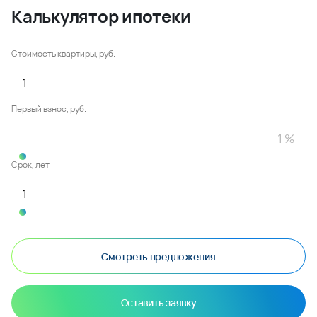
Калькулятор ипотеки
Стоимость квартиры, руб.
Первый взнос, руб.
Срок, лет
Смотреть предложения
Оставить заявку