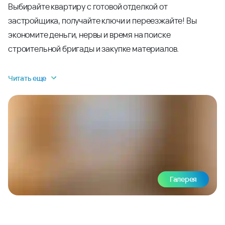
Выбирайте квартиру с готовой отделкой от
застройщика, получайте ключи и переезжайте! Вы
экономите деньги, нервы и время на поиске
строительной бригады и закупке материалов.
Читать еще
Галерея