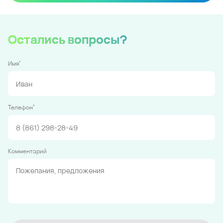
Остались вопросы?
*
Имя
*
Телефон
Комментарий