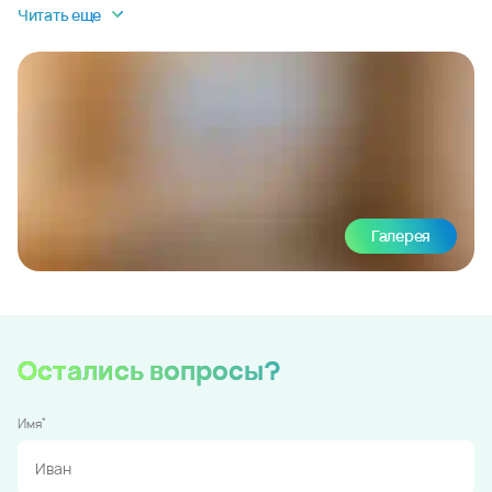
Читать еще
Галерея
Остались вопросы?
*
Имя