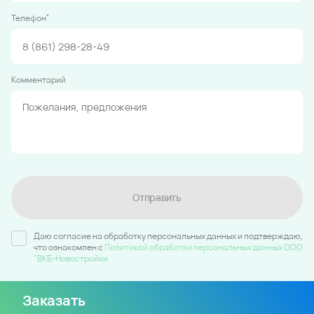
*
Телефон
Комментарий
Отправить
Даю согласие на обработку персональных данных и подтверждаю,
что ознакомлен c
Политикой обработки персональных данных ООО
"ВКБ-Новостройки
Заказать