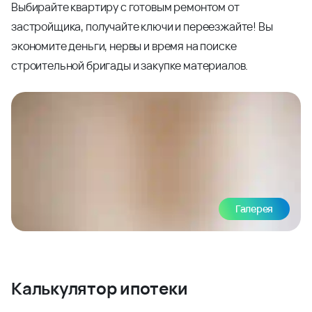
Выбирайте квартиру с готовым ремонтом от
застройщика, получайте ключи и переезжайте! Вы
экономите деньги, нервы и время на поиске
строительной бригады и закупке материалов.
Галерея
Калькулятор ипотеки