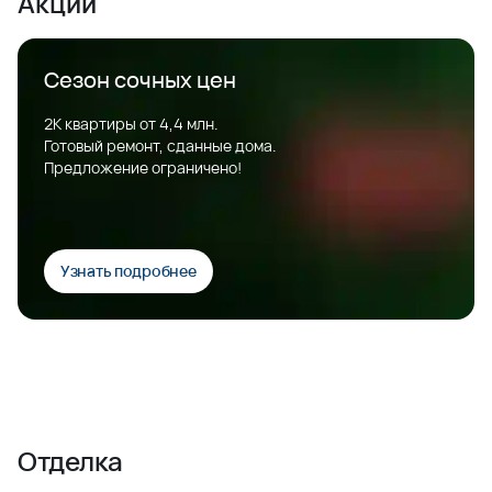
Акции
Сезон сочных цен
2К квартиры от 4,4 млн.
Готовый ремонт, сданные дома.
Предложение ограничено!
Узнать подробнее
Отделка