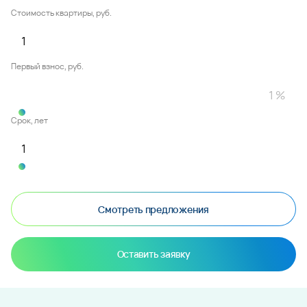
Стоимость квартиры, руб.
Первый взнос, руб.
Срок, лет
Смотреть предложения
Оставить заявку