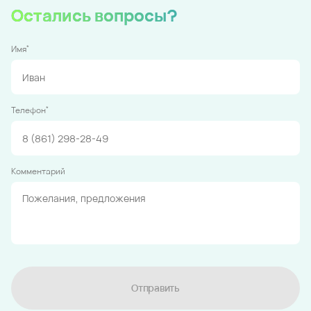
Остались вопросы?
*
Имя
*
Телефон
Комментарий
Отправить