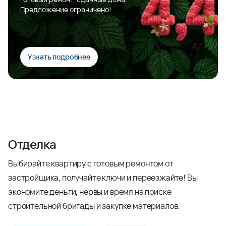
Предложение ограничено!
Узнать подробнее
Отделка
Выбирайте квартиру с готовым ремонтом от
застройщика, получайте ключи и переезжайте! Вы
экономите деньги, нервы и время на поиске
строительной бригады и закупке материалов.