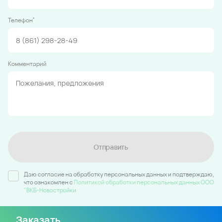
*
Телефон
Комментарий
Отправить
Даю согласие на обработку персональных данных и подтверждаю,
что ознакомлен c
Политикой обработки персональных данных ООО
"ВКБ-Новостройки
Заказать