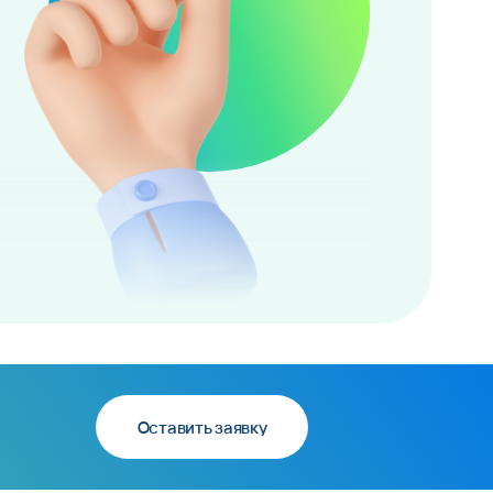
Оставить заявку