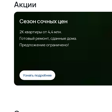
Акции
Сезон сочных цен
2К квартиры от 4,4 млн.
Готовый ремонт, сданные дома.
Предложение ограничено!
Узнать подробнее