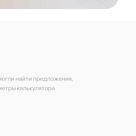
могли найти предложения,
метры калькулятора