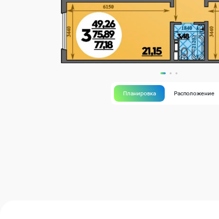
Планировка
Расположение