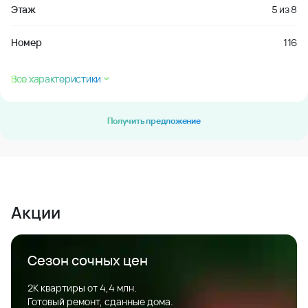
Этаж
5
из
8
Номер
116
Все характеристики
Получить предложение
Акции
Сезон сочных цен
2К квартиры от 4,4 млн.
Готовый ремонт, сданные дома.