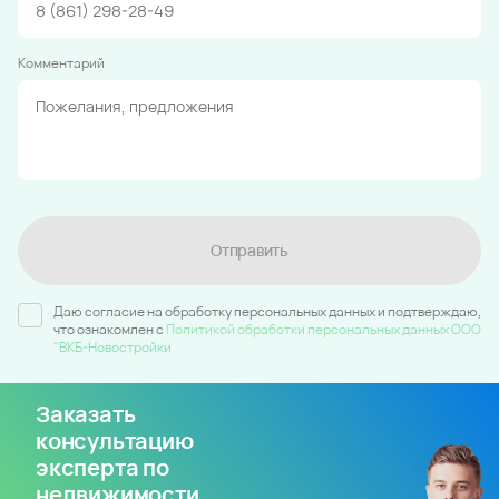
Комментарий
Отправить
Даю согласие на обработку персональных данных и подтверждаю,
что ознакомлен c
Политикой обработки персональных данных ООО
"ВКБ-Новостройки
Заказать
консультацию
эксперта по
недвижимости