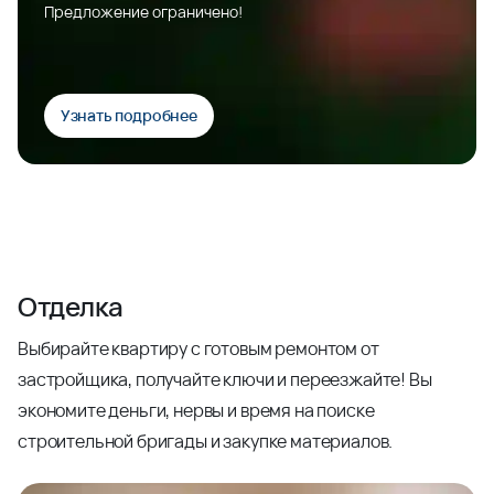
Предложение ограничено!
Узнать подробнее
Отделка
Выбирайте квартиру с готовым ремонтом от
застройщика, получайте ключи и переезжайте! Вы
экономите деньги, нервы и время на поиске
строительной бригады и закупке материалов.