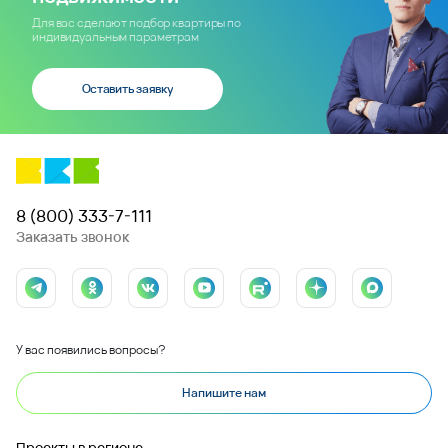
Для вас сделают подбор квартиры по
индивидуальным параметрам
Оставить заявку
8 (800) 333-7-111
Заказать звонок
У вас появились вопросы?
Напишите нам
Проекты в регионе