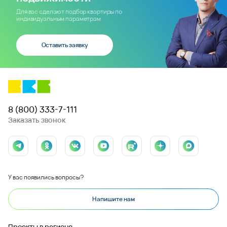
Для вас сделают подбор квартиры по
индивидуальным параметрам
Оставить заявку
8 (800) 333-7-111
Заказать звонок
У вас появились вопросы?
Напишите нам
Проекты в регионе