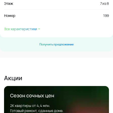
Этаж
7
из
8
Номер
199
Все характеристики
Получить предложение
Акции
Сезон сочных цен
2К квартиры от 4,4 млн.
Готовый ремонт, сданные дома.