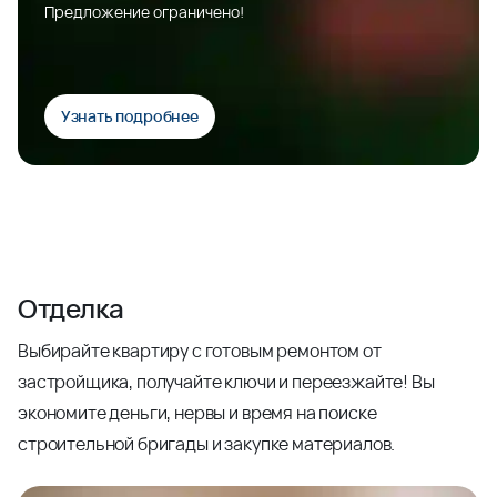
Предложение ограничено!
Узнать подробнее
Отделка
Выбирайте квартиру с готовым ремонтом от
застройщика, получайте ключи и переезжайте! Вы
экономите деньги, нервы и время на поиске
строительной бригады и закупке материалов.