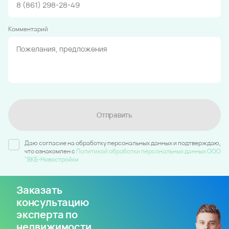
Комментарий
Отправить
Даю согласие на обработку персональных данных и подтверждаю,
что ознакомлен c
Политикой обработки персональных данных ООО
"ВКБ-Новостройки
Заказать
консультацию
эксперта по
недвижимости