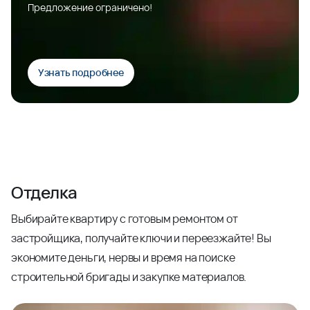
Предложение ограничено!
Узнать подробнее
Отделка
Выбирайте квартиру с готовым ремонтом от
застройщика, получайте ключи и переезжайте! Вы
экономите деньги, нервы и время на поиске
строительной бригады и закупке материалов.