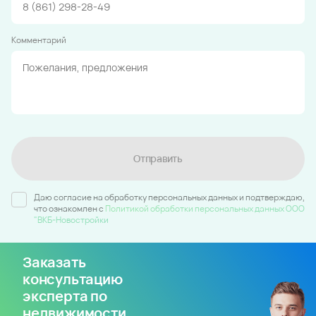
Комментарий
Отправить
Даю согласие на обработку персональных данных и подтверждаю,
что ознакомлен c
Политикой обработки персональных данных ООО
"ВКБ-Новостройки
Заказать
консультацию
эксперта по
недвижимости