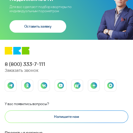
Для вас сделают подбор квартиры по
индивидуальным параметрам
Оставить заявку
8 (800) 333-7-111
Заказать звонок
У вас появились вопросы?
Напишите нам
Проекты в регионе