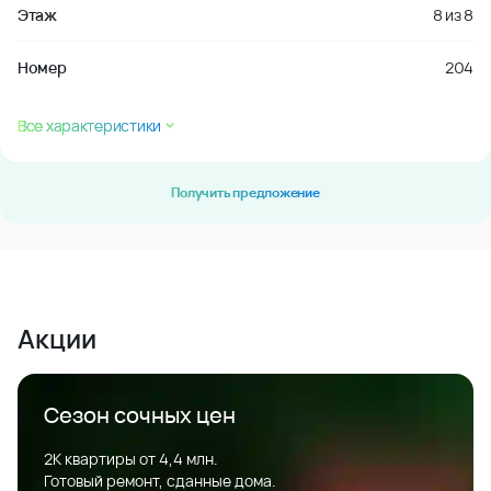
Этаж
8
из
8
Номер
204
Все характеристики
Получить предложение
Акции
Сезон сочных цен
2К квартиры от 4,4 млн.
Готовый ремонт, сданные дома.