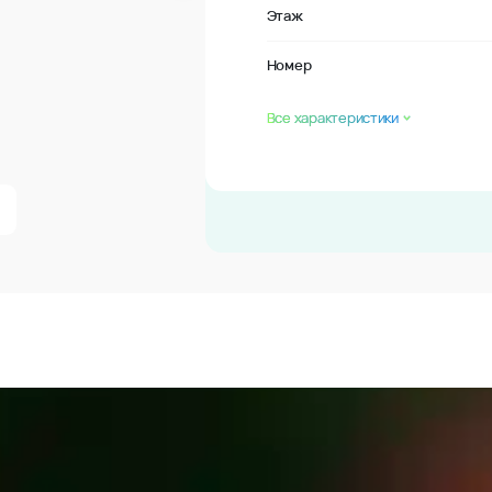
Этаж
Номер
Все характеристики