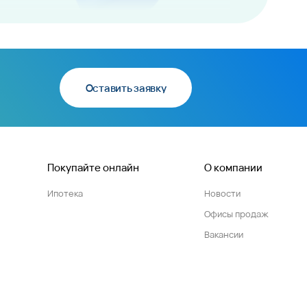
Оставить заявку
Покупайте онлайн
О компании
Ипотека
Новости
Офисы продаж
Вакансии