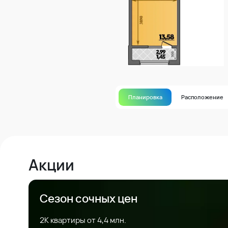
Планировка
Расположение
Акции
Сезон сочных цен
2К квартиры от 4,4 млн.