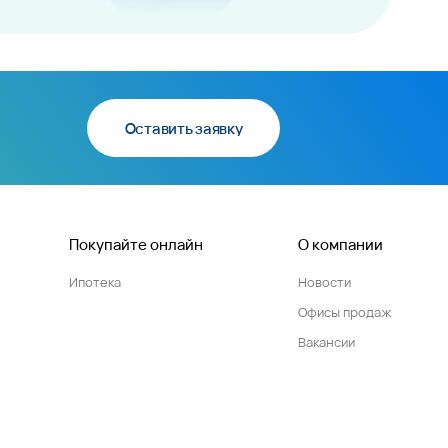
Оставить заявку
Покупайте онлайн
О компании
Ипотека
Новости
Офисы продаж
Вакансии