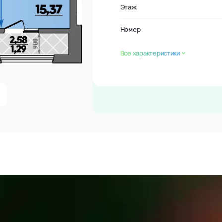
Этаж
Номер
Все характеристики