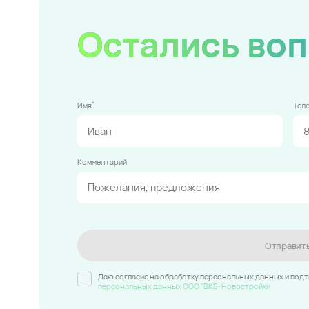
Остались во
*
Имя
Тел
Комментарий
Отправит
Даю согласие на обработку персональных данных и под
персональных данных ООО "ВКБ-Новостройки