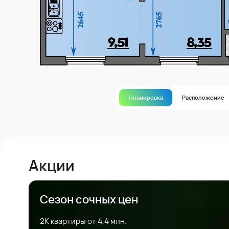
Планировка
Расположение
Акции
Сезон сочных цен
2К квартиры от 4,4 млн.