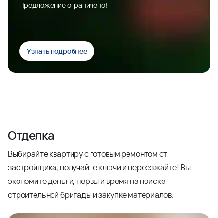
Предложение ограничено!
Узнать подробнее
Отделка
Выбирайте квартиру с готовым ремонтом от
застройщика, получайте ключи и переезжайте! Вы
экономите деньги, нервы и время на поиске
строительной бригады и закупке материалов.