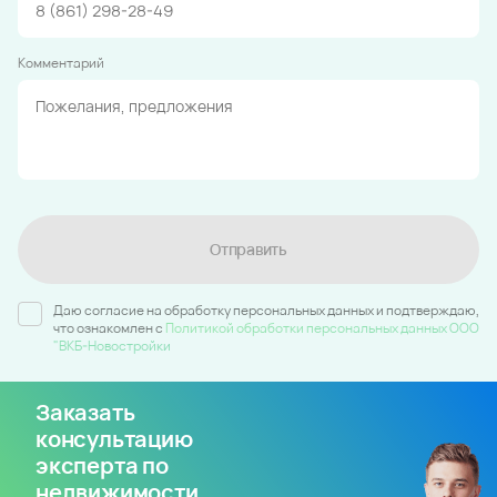
Комментарий
Отправить
Даю согласие на обработку персональных данных и подтверждаю,
что ознакомлен c
Политикой обработки персональных данных ООО
"ВКБ-Новостройки
Заказать
консультацию
эксперта по
недвижимости