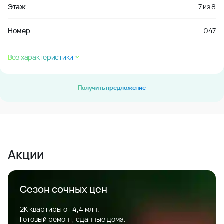
Этаж
7
из
8
Номер
047
Все характеристики
Получить предложение
Акции
Сезон сочных цен
2К квартиры от 4,4 млн.
Готовый ремонт, сданные дома.