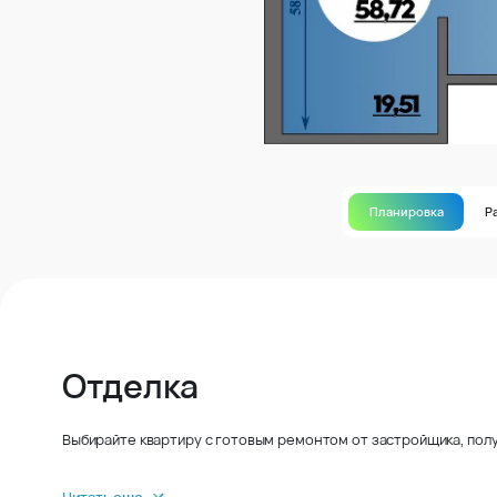
Планировка
Р
Отделка
Выбирайте квартиру с готовым ремонтом от застройщика, полу