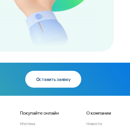
Оставить заявку
Покупайте онлайн
О компании
Ипотека
Новости