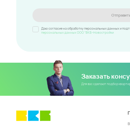
Отправит
Даю согласие на обработку персональных данных и под
персональных данных ООО "ВКБ-Новостройки
Заказать конс
Для вас сделают подбор кварт