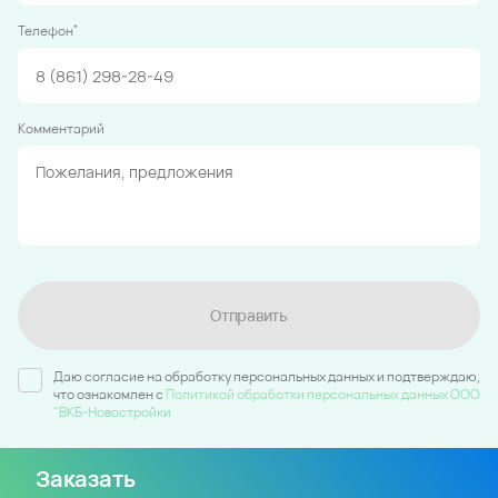
*
Телефон
Комментарий
Отправить
Даю согласие на обработку персональных данных и подтверждаю,
что ознакомлен c
Политикой обработки персональных данных ООО
"ВКБ-Новостройки
Заказать