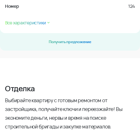
Номер
124
Все характеристики
Получить предложение
Отделка
Выбирайте квартиру с готовым ремонтом от
застройщика, получайте ключи и переезжайте! Вы
экономите деньги, нервы и время на поиске
строительной бригады и закупке материалов.