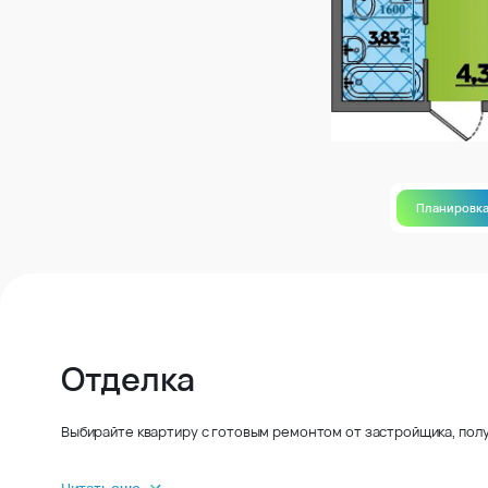
Планировк
Отделка
Выбирайте квартиру с готовым ремонтом от застройщика, полу