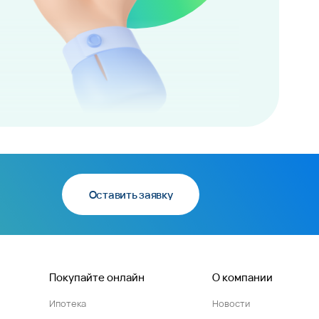
Оставить заявку
Покупайте онлайн
О компании
Ипотека
Новости