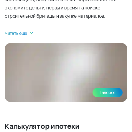
экономите деньги, нервы и время на поиске
строительной бригады и закупке материалов.
Читать еще
Галерея
Калькулятор ипотеки