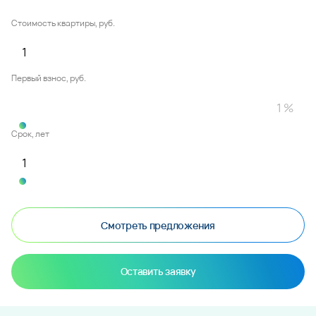
Стоимость квартиры, руб.
Первый взнос, руб.
Срок, лет
Смотреть предложения
Оставить заявку