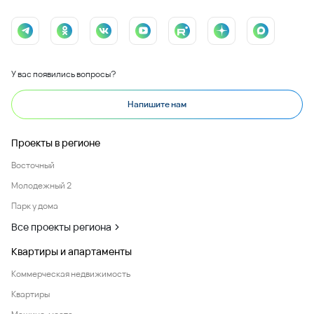
У вас появились вопросы?
Напишите нам
Проекты в регионе
Восточный
Молодежный 2
Парк у дома
Все проекты региона
Квартиры и апартаменты
Коммерческая недвижимость
Квартиры