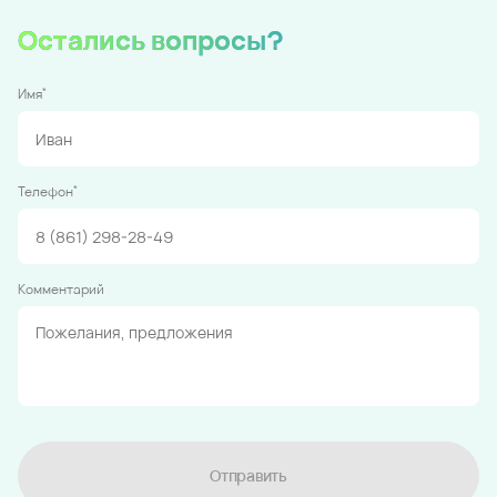
Остались вопросы?
*
Имя
*
Телефон
Комментарий
Отправить