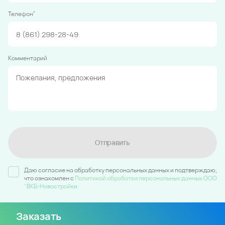
*
Телефон
Комментарий
Отправить
Даю согласие на обработку персональных данных и подтверждаю,
что ознакомлен c
Политикой обработки персональных данных ООО
"ВКБ-Новостройки
Заказать