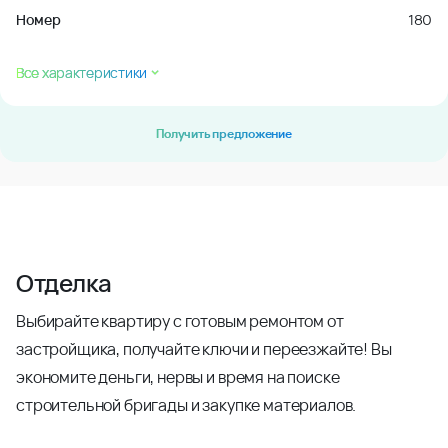
Номер
180
Все характеристики
Получить предложение
Отделка
Выбирайте квартиру с готовым ремонтом от
застройщика, получайте ключи и переезжайте! Вы
экономите деньги, нервы и время на поиске
строительной бригады и закупке материалов.