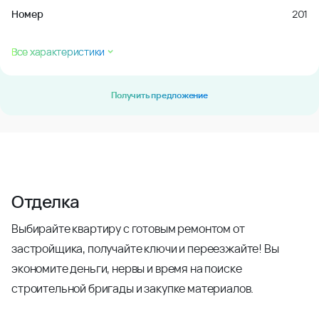
Номер
201
Все характеристики
Получить предложение
Отделка
Выбирайте квартиру с готовым ремонтом от
застройщика, получайте ключи и переезжайте! Вы
экономите деньги, нервы и время на поиске
строительной бригады и закупке материалов.