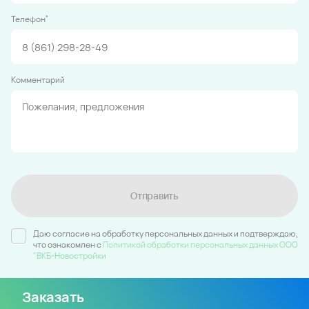
*
Телефон
Комментарий
Отправить
Даю согласие на обработку персональных данных и подтверждаю,
что ознакомлен c
Политикой обработки персональных данных ООО
"ВКБ-Новостройки
Заказать